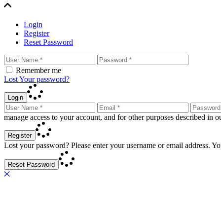
Login
Register
Reset Password
Remember me
Lost Your password?
Login
manage access to your account, and for other purposes described in 
Register
Lost your password? Please enter your username or email address. You
Reset Password