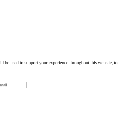
ll be used to support your experience throughout this website, to