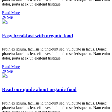
dolor, porta at ex ut, eleifend tristique
Read More
26
Sep
Easy breakfast with organic food
Proin ex ipsum, facilisis id tincidunt sed, vulputate in lacus. Donec
pharetra faucibus leo, vitae vestibulum leo scelerisque eu. Nam enim
dolor, porta at ex ut, eleifend tristique
Read More
29
Sep
Read our guide about organic food
Proin ex ipsum, facilisis id tincidunt sed, vulputate in lacus. Donec
pharetra faucibus leo, vitae vestibulum leo scelerisque eu. Nam enim