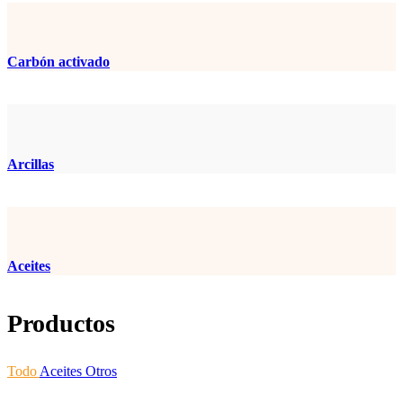
Carbón activado
Arcillas
Aceites
Productos
Todo
Aceites
Otros