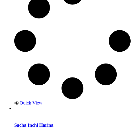
Quick View
Sacha Inchi Harina