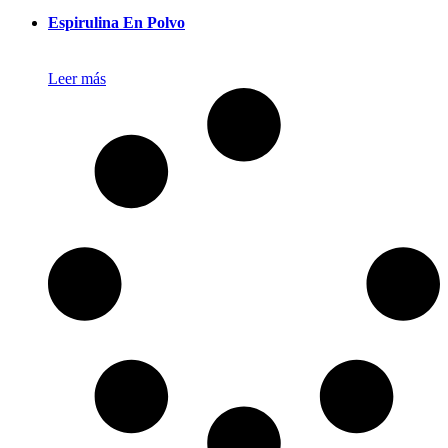
Espirulina En Polvo
Leer más