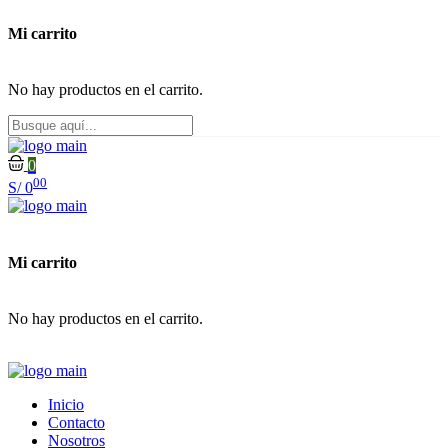
Mi carrito
No hay productos en el carrito.
0
00
S/
0
Mi carrito
No hay productos en el carrito.
Inicio
Contacto
Nosotros