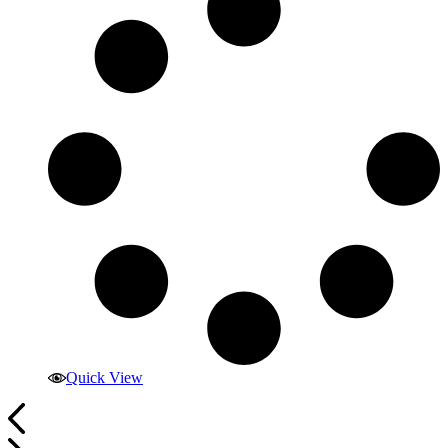
Quick View