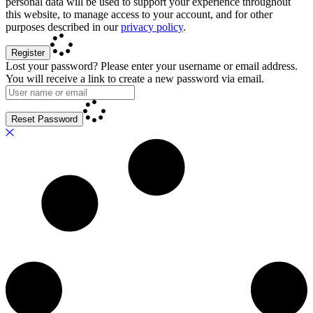
personal data will be used to support your experience throughout
this website, to manage access to your account, and for other
purposes described in our
privacy policy
.
Register
Lost your password? Please enter your username or email address.
You will receive a link to create a new password via email.
Reset Password