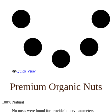
Quick View
Premium Organic Nuts
100% Natural
No posts were found for provided query parameters.