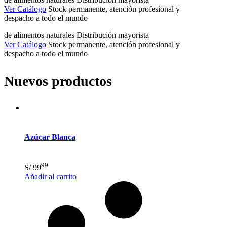
Ver Catálogo
Stock permanente, atención profesional y
despacho a todo el mundo
de alimentos naturales
Distribución mayorista
Ver Catálogo
Stock permanente, atención profesional y
despacho a todo el mundo
Nuevos productos
Azúcar Blanca
99
S/
99
Añadir al carrito