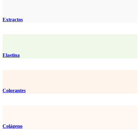
Extractos
Elastina
Colorantes
Colágeno