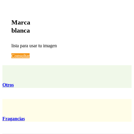
Marca
blanca
lista para usar tu imagen
Consultar
Otros
Fragancias