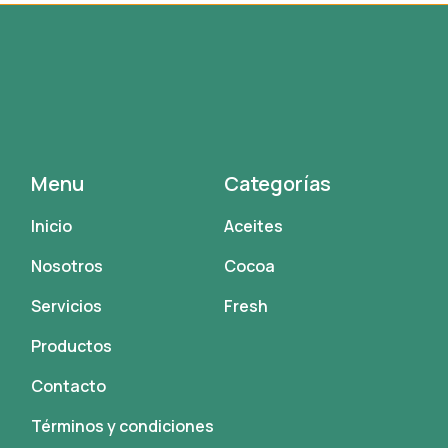
Menu
Categorías
Inicio
Aceites
Nosotros
Cocoa
Servicios
Fresh
Productos
Contacto
Términos y condiciones