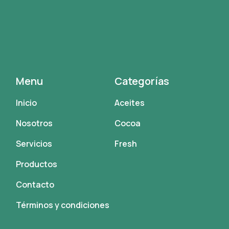
Menu
Categorías
Inicio
Aceites
Nosotros
Cocoa
Servicios
Fresh
Productos
Contacto
Términos y condiciones