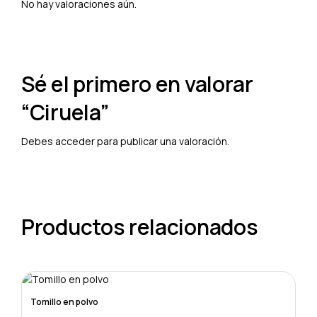
No hay valoraciones aún.
Sé el primero en valorar
“Ciruela”
Debes
acceder
para publicar una valoración.
Productos relacionados
Tomillo en polvo