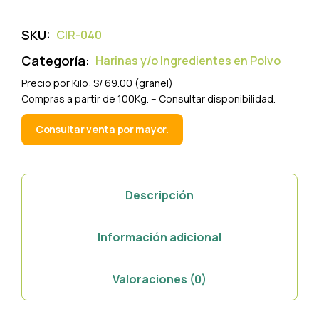
SKU:
CIR-040
Categoría:
Harinas y/o Ingredientes en Polvo
Precio por Kilo: S/ 69.00 (granel)
Compras a partir de 100Kg. – Consultar disponibilidad.
Consultar venta por mayor.
Descripción
Información adicional
Valoraciones (0)