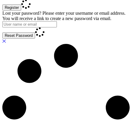
Register
Lost your password? Please enter your username or email address.
You will receive a link to create a new password via email.
Reset Password