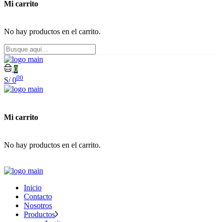
Mi carrito
No hay productos en el carrito.
0
00
S/
0
Mi carrito
No hay productos en el carrito.
Inicio
Contacto
Nosotros
Productos