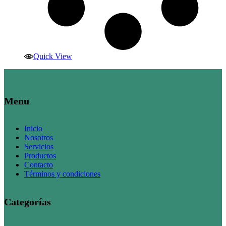
Quick View
Menu
Inicio
Nosotros
Servicios
Productos
Contacto
Términos y condiciones
Categorías