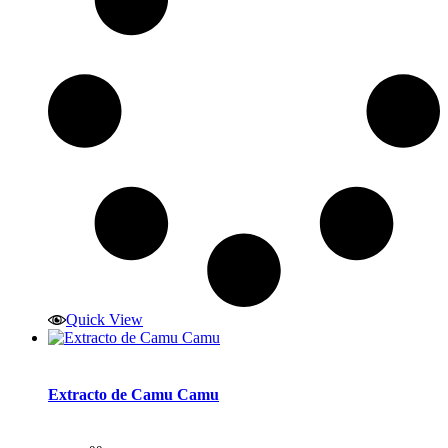
Quick View
Extracto de Camu Camu