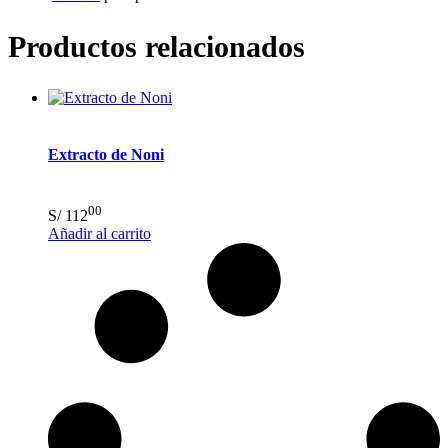
Productos relacionados
Extracto de Noni
00
S/
112
Añadir al carrito