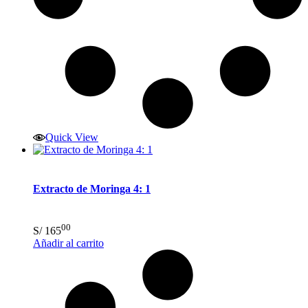
Quick View
Extracto de Moringa 4: 1
00
S/
165
Añadir al carrito