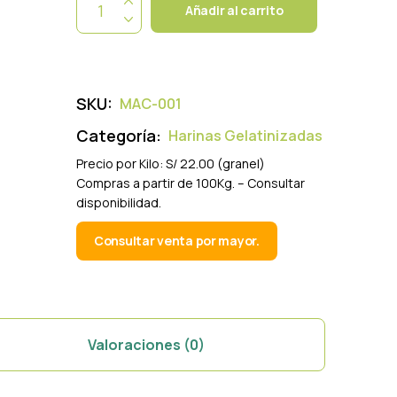
Añadir al carrito
SKU:
MAC-001
Categoría:
Harinas Gelatinizadas
Precio por Kilo: S/ 22.00 (granel)
Compras a partir de 100Kg. – Consultar
disponibilidad.
Consultar venta por mayor.
Valoraciones (0)