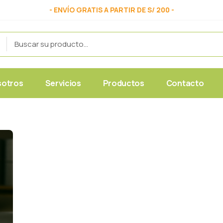
- ENVÍO GRATIS A PARTIR DE S/ 200 -
sotros
Servicios
Productos
Contacto