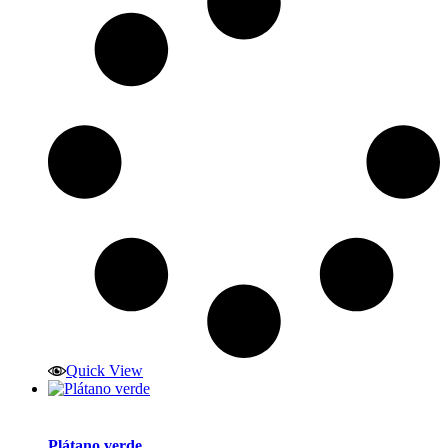
Quick View
Plátano verde