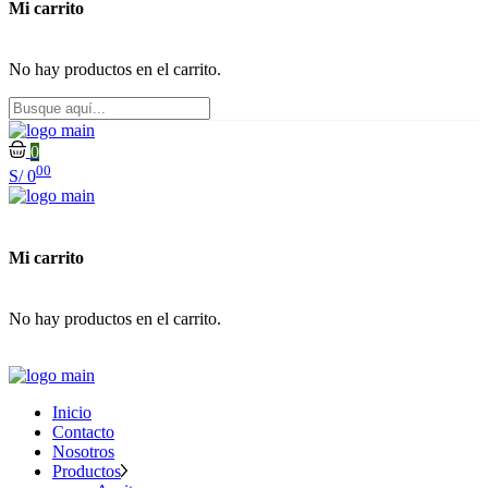
Mi carrito
No hay productos en el carrito.
0
00
S/
0
Mi carrito
No hay productos en el carrito.
Inicio
Contacto
Nosotros
Productos