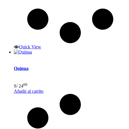
Quick View
Quinua
00
S/
24
Añadir al carrito