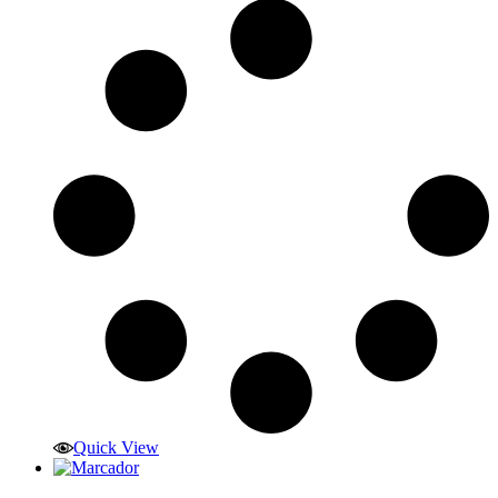
Quick View