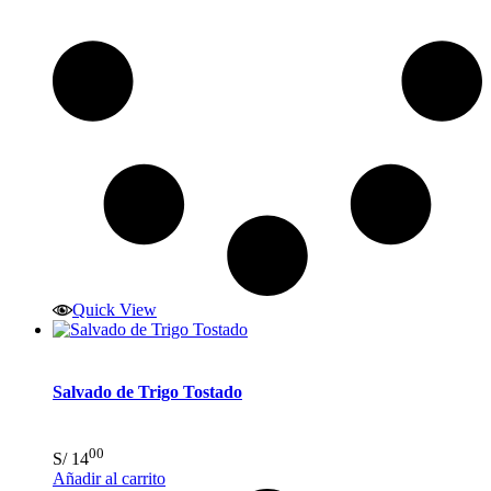
Quick View
Salvado de Trigo Tostado
00
S/
14
Añadir al carrito