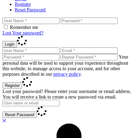
Register
Reset Password
Remember me
Lost Your password?
Login
Your
personal data will be used to support your experience throughout
this website, to manage access to your account, and for other
purposes described in our
privacy policy
.
Register
Lost your password? Please enter your username or email address.
You will receive a link to create a new password via email.
Reset Password