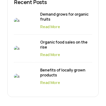
Recent Posts
Demand grows for organic
fruits
Read More
Organic food sales on the
rise
Read More
Benefits of locally grown
products
Read More