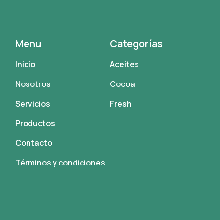
Menu
Categorías
Inicio
Aceites
Nosotros
Cocoa
Servicios
Fresh
Productos
Contacto
Términos y condiciones