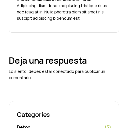
Adipiscing diam donec adipiscing tristique risus
nec feugiat in. Nulla pharetra diam sit amet nisl
suscipit adipiscing bibendum est.
Deja una respuesta
Lo siento, debes estar
conectado
para publicar un
comentario.
Categories
Detox
(3)