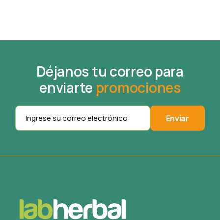
Déjanos tu correo para
enviarte
promociones
Enviar