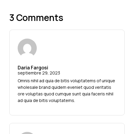
3 Comments
Daria Fargosi
septiembre 29, 2023
Omnis nihil ad quia de bitis voluptatems of unique
wholesale brand quidem eveniet quod veritatis
ore voluptas quod cumque sunt quia faceris nihil
ad quia de bitis voluptatems.