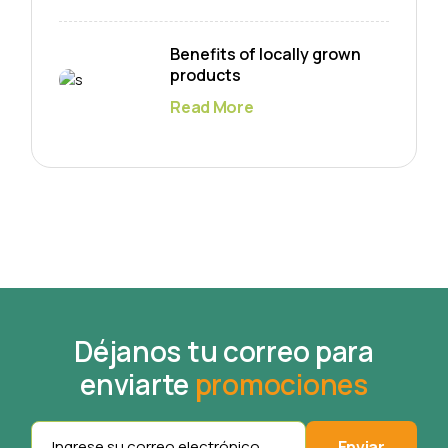
Benefits of locally grown
products
Read More
Déjanos tu correo para
enviarte
promociones
Enviar