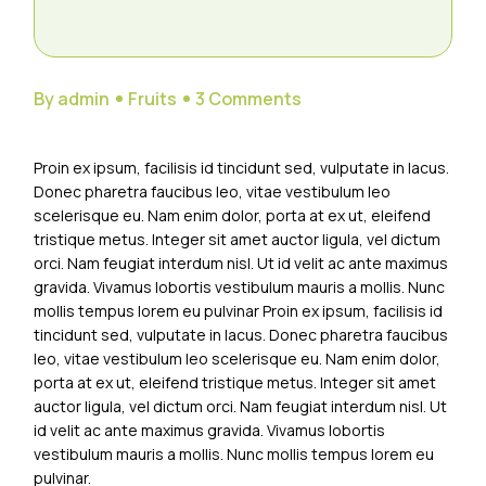
By admin
Fruits
3 Comments
Proin ex ipsum, facilisis id tincidunt sed, vulputate in lacus.
Donec pharetra faucibus leo, vitae vestibulum leo
scelerisque eu. Nam enim dolor, porta at ex ut, eleifend
tristique metus. Integer sit amet auctor ligula, vel dictum
orci. Nam feugiat interdum nisl. Ut id velit ac ante maximus
gravida. Vivamus lobortis vestibulum mauris a mollis. Nunc
mollis tempus lorem eu pulvinar Proin ex ipsum, facilisis id
tincidunt sed, vulputate in lacus. Donec pharetra faucibus
leo, vitae vestibulum leo scelerisque eu. Nam enim dolor,
porta at ex ut, eleifend tristique metus. Integer sit amet
auctor ligula, vel dictum orci. Nam feugiat interdum nisl. Ut
id velit ac ante maximus gravida. Vivamus lobortis
vestibulum mauris a mollis. Nunc mollis tempus lorem eu
pulvinar.