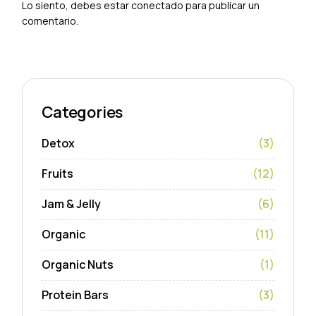
Lo siento, debes estar
conectado
para publicar un
comentario.
Categories
Detox
(3)
Fruits
(12)
Jam & Jelly
(6)
Organic
(11)
Organic Nuts
(1)
Protein Bars
(3)