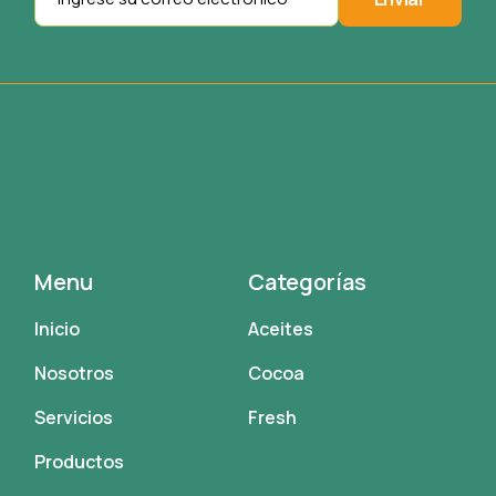
Menu
Categorías
Inicio
Aceites
Nosotros
Cocoa
Servicios
Fresh
Productos