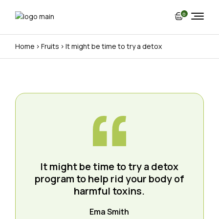
0
Home
Fruits
It might be time to try a detox
It might be time to try a detox
program to help rid your body of
harmful toxins.
Ema Smith