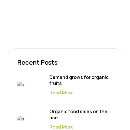
Recent Posts
Demand grows for organic
fruits
Read More
Organic food sales on the
rise
Read More