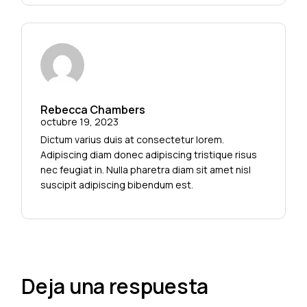
Rebecca Chambers
octubre 19, 2023
Dictum varius duis at consectetur lorem.
Adipiscing diam donec adipiscing tristique risus
nec feugiat in. Nulla pharetra diam sit amet nisl
suscipit adipiscing bibendum est.
Deja una respuesta