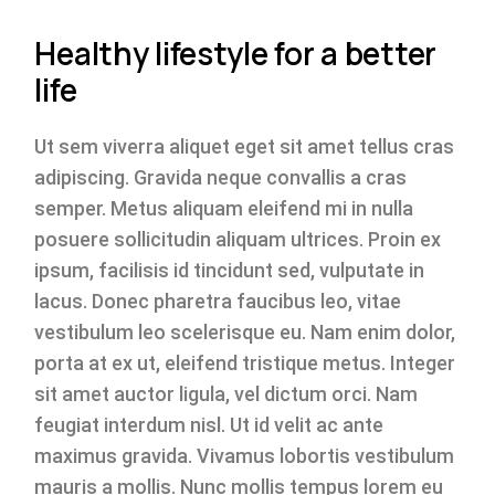
Healthy lifestyle for a better
life
Ut sem viverra aliquet eget sit amet tellus cras
adipiscing. Gravida neque convallis a cras
semper. Metus aliquam eleifend mi in nulla
posuere sollicitudin aliquam ultrices. Proin ex
ipsum, facilisis id tincidunt sed, vulputate in
lacus. Donec pharetra faucibus leo, vitae
vestibulum leo scelerisque eu. Nam enim dolor,
porta at ex ut, eleifend tristique metus. Integer
sit amet auctor ligula, vel dictum orci. Nam
feugiat interdum nisl. Ut id velit ac ante
maximus gravida. Vivamus lobortis vestibulum
mauris a mollis. Nunc mollis tempus lorem eu