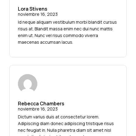
Lora Stivens
noviembre 16, 2023
Id neque aliquam vestibulum morbi blandit cursus
risus at. Blandit massa enim nec dui nunc mattis
enim ut. Nunc vel risus commodo viverra
maecenas accumsan lacus.
Rebecca Chambers
noviembre 16, 2023
Dictum varius duis at consectetur lorem.
Adipiscing diam donec adipiscing tristique risus
nec feugiat in. Nulla pharetra diam sit amet nisl