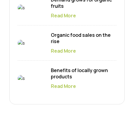
fruits
Read More
Organic food sales on the
rise
Read More
Benefits of locally grown
products
Read More