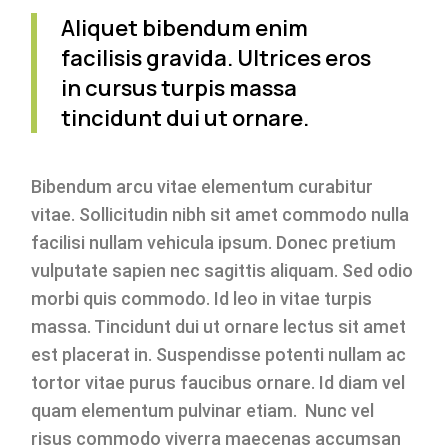
Aliquet bibendum enim
facilisis gravida. Ultrices eros
in cursus turpis massa
tincidunt dui ut ornare.
Bibendum arcu vitae elementum curabitur
vitae. Sollicitudin nibh sit amet commodo nulla
facilisi nullam vehicula ipsum. Donec pretium
vulputate sapien nec sagittis aliquam. Sed odio
morbi quis commodo. Id leo in vitae turpis
massa. Tincidunt dui ut ornare lectus sit amet
est placerat in. Suspendisse potenti nullam ac
tortor vitae purus faucibus ornare. Id diam vel
quam elementum pulvinar etiam. Nunc vel
risus commodo viverra maecenas accumsan