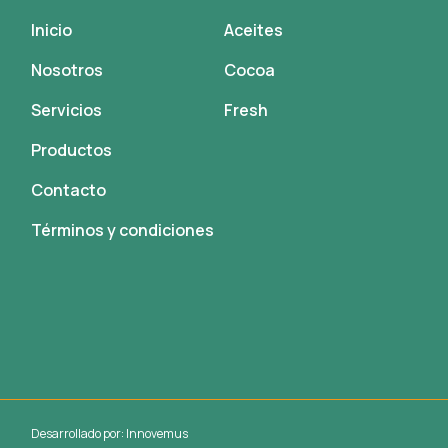
Inicio
Aceites
Nosotros
Cocoa
Servicios
Fresh
Productos
Contacto
Términos y condiciones
Desarrollado por:
Innovemus