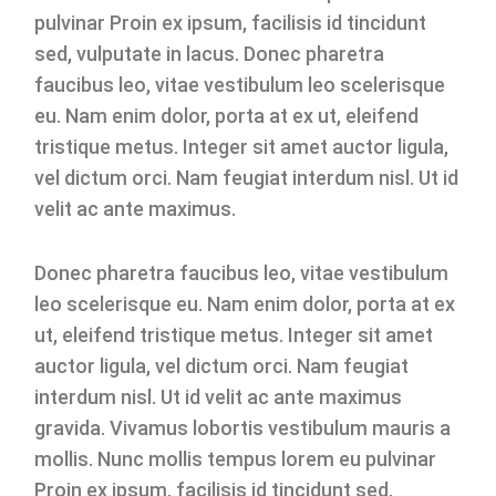
pulvinar Proin ex ipsum, facilisis id tincidunt
sed, vulputate in lacus. Donec pharetra
faucibus leo, vitae vestibulum leo scelerisque
eu. Nam enim dolor, porta at ex ut, eleifend
tristique metus. Integer sit amet auctor ligula,
vel dictum orci. Nam feugiat interdum nisl. Ut id
velit ac ante maximus.
Donec pharetra faucibus leo, vitae vestibulum
leo scelerisque eu. Nam enim dolor, porta at ex
ut, eleifend tristique metus. Integer sit amet
auctor ligula, vel dictum orci. Nam feugiat
interdum nisl. Ut id velit ac ante maximus
gravida. Vivamus lobortis vestibulum mauris a
mollis. Nunc mollis tempus lorem eu pulvinar
Proin ex ipsum, facilisis id tincidunt sed,