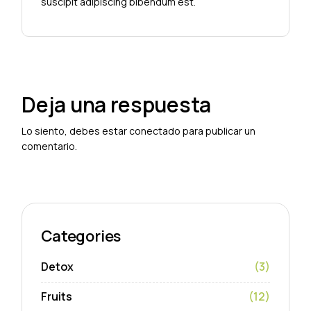
suscipit adipiscing bibendum est.
Deja una respuesta
Lo siento, debes estar
conectado
para publicar un
comentario.
Categories
Detox
(3)
Fruits
(12)