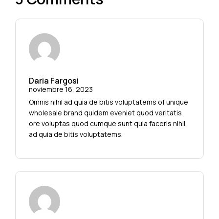
Daria Fargosi
noviembre 16, 2023
Omnis nihil ad quia de bitis voluptatems of unique
wholesale brand quidem eveniet quod veritatis
ore voluptas quod cumque sunt quia faceris nihil
ad quia de bitis voluptatems.