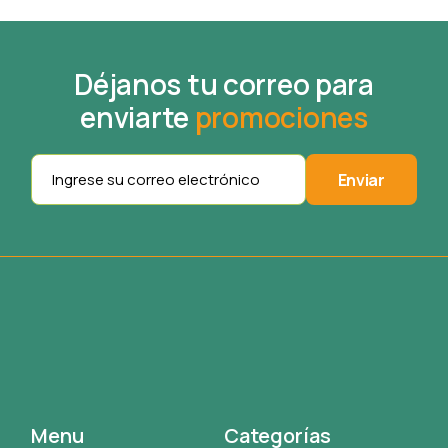
Déjanos tu correo para
enviarte
promociones
Enviar
Menu
Categorías