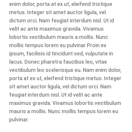
enim dolor, porta at ex ut, eleifend tristique
metus. Integer sit amet auctor ligula, vel
dictum orci. Nam feugiat interdum nisl. Ut id
velit ac ante maximus gravida. Vivamus
lobortis vestibulum mauris a mollis. Nunc
mollis tempus lorem eu pulvinar Proin ex
ipsum, facilisis id tincidunt sed, vulputate in
lacus. Donec pharetra faucibus leo, vitae
vestibulum leo scelerisque eu. Nam enim dolor,
porta at ex ut, eleifend tristique metus. Integer
sit amet auctor ligula, vel dictum orci. Nam
feugiat interdum nisl. Ut id velit ac ante
maximus gravida. Vivamus lobortis vestibulum
mauris a mollis. Nunc mollis tempus lorem eu
pulvinar.