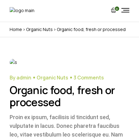
0
Home
Organic Nuts
Organic food, fresh or processed
16
Nov
By admin
Organic Nuts
3 Comments
Organic food, fresh or
processed
Proin ex ipsum, facilisis id tincidunt sed,
vulputate in lacus. Donec pharetra faucibus
leo, vitae vestibulum leo scelerisque eu. Nam